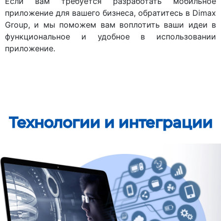
Если вам требуется разработать мобильное
приложение для вашего бизнеса, обратитесь в Dimax
Group, и мы поможем вам воплотить ваши идеи в
функциональное и удобное в использовании
приложение.
Технологии и интеграции