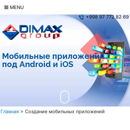
MENU
+998 97 772 82 69
Мобильные приложения
под Android и iOS
Главная
>
Создание мобильных приложений