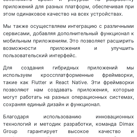
приложений для разных платформ, обеспечивая при
этом одинаковое качество на всех устройствах.
Мы также осуществляем интеграцию с различными
сервисами, добавляя дополнительный функционал к
мобильным приложениям. Это позволяет расширить
возможности приложения и улучшить
пользовательский интерфейс.
Для создания гибридных приложений мы
используем кроссплатформенные фреймворки,
такие как Flutter и React Native. Эти фреймворки
позволяют нам создавать приложения, которые
могут работать на разных операционных системах,
сохраняя единый дизайн и функционал.
Благодаря использованию инновационных
технологий и методик разработки, команда Dimax
Group гарантирует высокое качество и