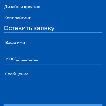
Дизайн и креатив
Копирайтинг
Оставить заявку