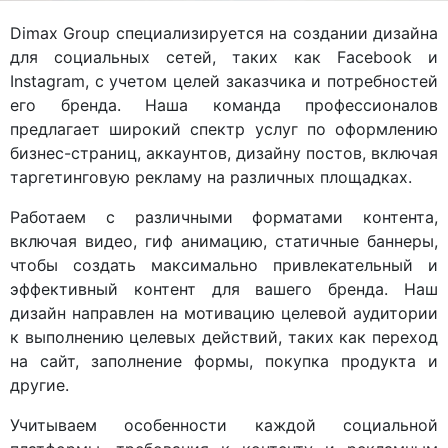
Dimax Group специализируется на создании дизайна
для социальных сетей, таких как Facebook и
Instagram, с учетом целей заказчика и потребностей
его бренда. Наша команда профессионалов
предлагает широкий спектр услуг по оформлению
бизнес-страниц, аккаунтов, дизайну постов, включая
таргетинговую рекламу на различных площадках.
Работаем с различными форматами контента,
включая видео, гиф анимацию, статичные баннеры,
чтобы создать максимально привлекательный и
эффективный контент для вашего бренда. Наш
дизайн направлен на мотивацию целевой аудитории
к выполнению целевых действий, таких как переход
на сайт, заполнение формы, покупка продукта и
другие.
Учитываем особенности каждой социальной