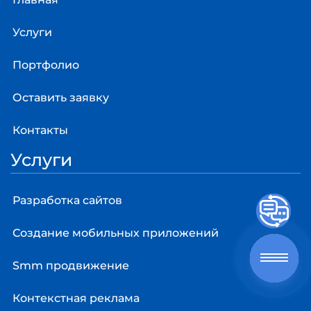
Услуги
Портфолио
Оставить заявку
Контакты
Услуги
Разработка сайтов
Создание мобильных приложений
Smm продвижение
Контекстная реклама