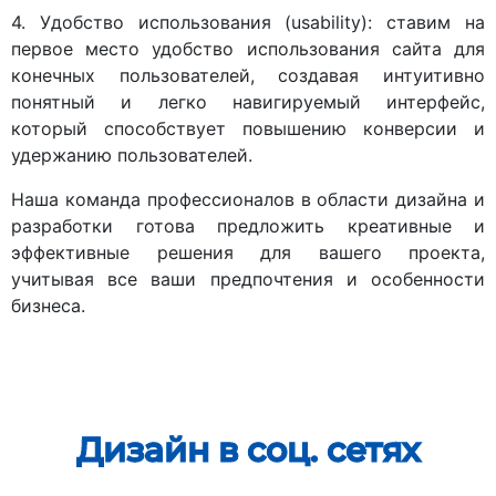
4. Удобство использования (usability): ставим на
первое место удобство использования сайта для
конечных пользователей, создавая интуитивно
понятный и легко навигируемый интерфейс,
который способствует повышению конверсии и
удержанию пользователей.
Наша команда профессионалов в области дизайна и
разработки готова предложить креативные и
эффективные решения для вашего проекта,
учитывая все ваши предпочтения и особенности
бизнеса.
Дизайн в соц. сетях