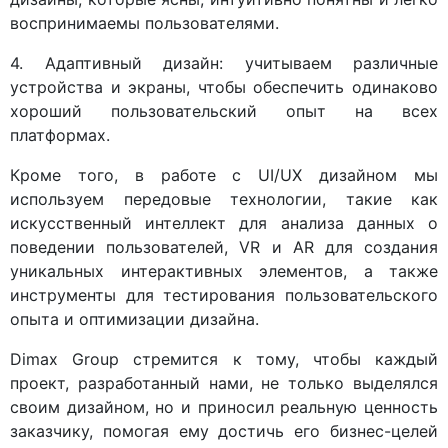
воспринимаемы пользователями.
4. Адаптивный дизайн: учитываем различные
устройства и экраны, чтобы обеспечить одинаково
хороший пользовательский опыт на всех
платформах.
Кроме того, в работе с UI/UX дизайном мы
используем передовые технологии, такие как
искусственный интеллект для анализа данных о
поведении пользователей, VR и AR для создания
уникальных интерактивных элементов, а также
инструменты для тестирования пользовательского
опыта и оптимизации дизайна.
Dimax Group стремится к тому, чтобы каждый
проект, разработанный нами, не только выделялся
своим дизайном, но и приносил реальную ценность
заказчику, помогая ему достичь его бизнес-целей