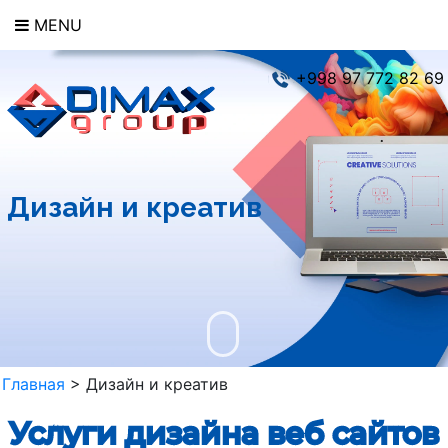
MENU
+998 97 772 82 69
Дизайн и креатив
Главная
>
Дизайн и креатив
Услуги дизайна веб сайтов