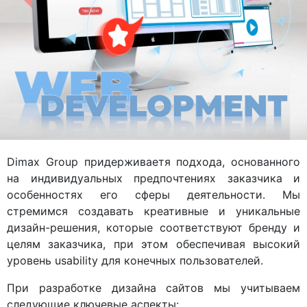
Dimax Group придерживаетя подхода, основанного
на индивидуальных предпочтениях заказчика и
особенностях его сферы деятельности. Мы
стремимся создавать креативные и уникальные
дизайн-решения, которые соответствуют бренду и
целям заказчика, при этом обеспечивая высокий
уровень usability для конечных пользователей.
При разработке дизайна сайтов мы учитываем
следующие ключевые аспекты: