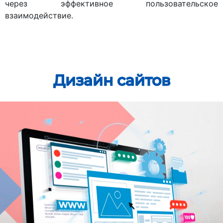
через эффективное пользовательское
взаимодействие.
Дизайн сайтов