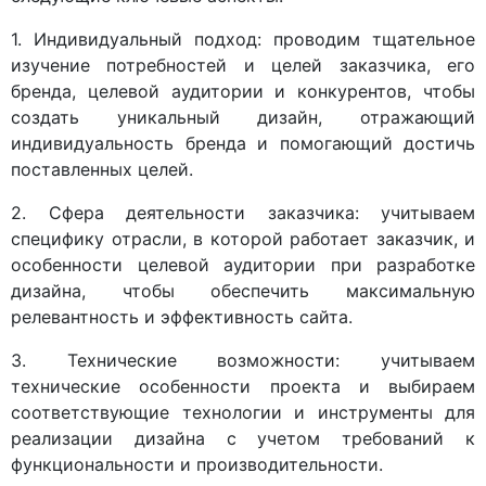
1. Индивидуальный подход: проводим тщательное
изучение потребностей и целей заказчика, его
бренда, целевой аудитории и конкурентов, чтобы
создать уникальный дизайн, отражающий
индивидуальность бренда и помогающий достичь
поставленных целей.
2. Сфера деятельности заказчика: учитываем
специфику отрасли, в которой работает заказчик, и
особенности целевой аудитории при разработке
дизайна, чтобы обеспечить максимальную
релевантность и эффективность сайта.
3. Технические возможности: учитываем
технические особенности проекта и выбираем
соответствующие технологии и инструменты для
реализации дизайна с учетом требований к
функциональности и производительности.