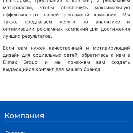
платформы, требования к контенту и рекламным
материалам, чтобы обеспечить максимальную
эффективность вашей рекламной кампании. Мы
также предлагаем услуги по аналитике и
оптимизации рекламных кампаний для достижения
лучших результатов.
Если вам нужен качественный и мотивирующий
дизайн для социальных сетей, обратитесь к нам в
Dimax Group, и мы поможем вам создать
выдающийся контент для вашего бренда.
Компания
Главная