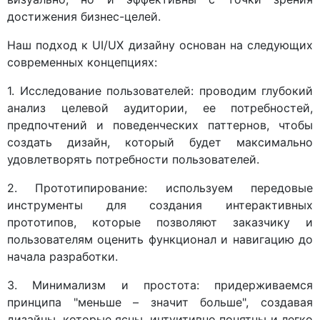
достижения бизнес-целей.
Наш подход к UI/UX дизайну основан на следующих
современных концепциях:
1. Исследование пользователей: проводим глубокий
анализ целевой аудитории, ее потребностей,
предпочтений и поведенческих паттернов, чтобы
создать дизайн, который будет максимально
удовлетворять потребности пользователей.
2. Прототипирование: используем передовые
инструменты для создания интерактивных
прототипов, которые позволяют заказчику и
пользователям оценить функционал и навигацию до
начала разработки.
3. Минимализм и простота: придерживаемся
принципа "меньше – значит больше", создавая
дизайны, которые ясны, интуитивно понятны и легко