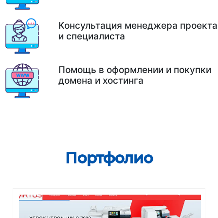
Консультация менеджера проекта
и специалиста
Помощь в оформлении и покупки
домена и хостинга
Портфолио