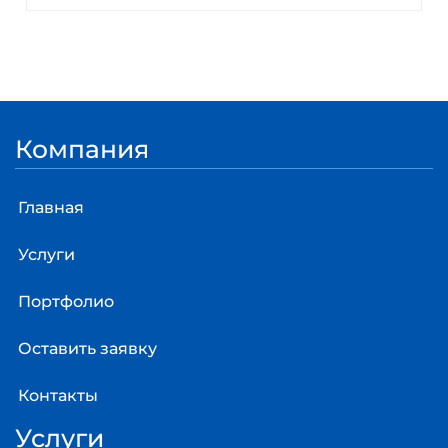
Компания
Главная
Услуги
Портфолио
Оставить заявку
Контакты
Услуги