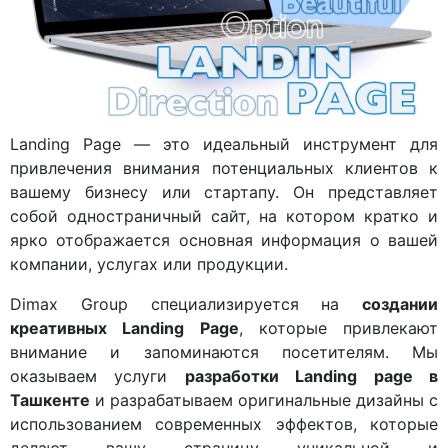
Landing Page — это идеальный инструмент для
привлечения внимания потенциальных клиентов к
вашему бизнесу или стартапу. Он представляет
собой одностраничный сайт, на котором кратко и
ярко отображается основная информация о вашей
компании, услугах или продукции.
Dimax Group специализируется на
создании
креативных Landing Page
, которые привлекают
внимание и запоминаются посетителям. Мы
оказываем услуги
разработки Landing page в
Ташкенте
и разрабатываем оригинальные дизайны с
использованием современных эффектов, которые