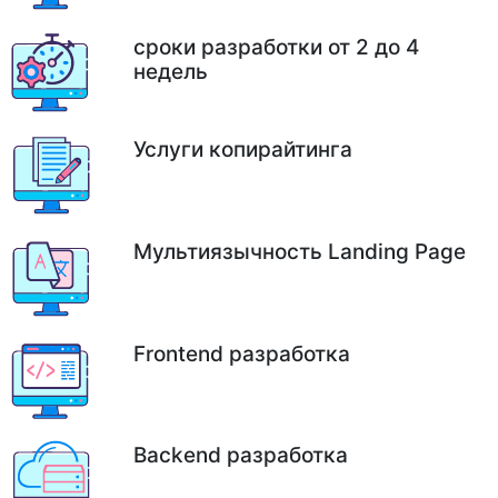
сроки разработки от 2 до 4
недель
Услуги копирайтинга
Мультиязычность Landing Page
Frontend разработка
Backend разработка