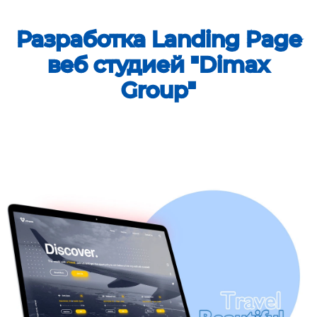
Разработка Landing Page
веб студией "Dimax
Group"