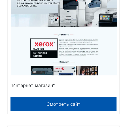
"Интернет магазин"
Смотреть сайт