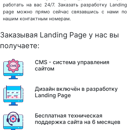
работать на вас 24/7. Заказать разработку Landing
page можно прямо сейчас связавшись с нами по
нашим контактным номерам.
Заказывая Landing Page у нас вы
получаете:
CMS - система управления
сайтом
Дизайн включён в разработку
Landing Page
Бесплатная техническая
поддержка сайта на 6 месяцев