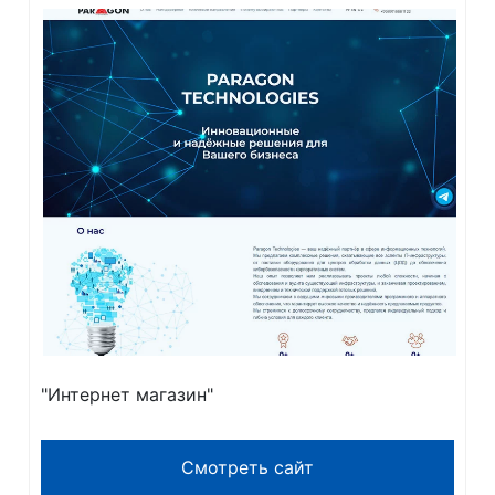
"Интернет магазин"
Смотреть сайт