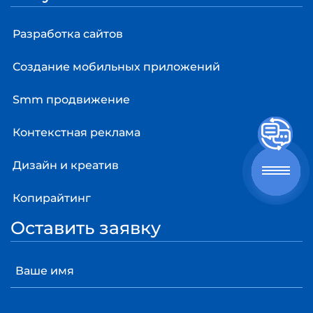
Разработка сайтов
Создание мобильных приложений
Smm продвижение
Контекстная реклама
Дизайн и креатив
Копирайтинг
Оставить заявку