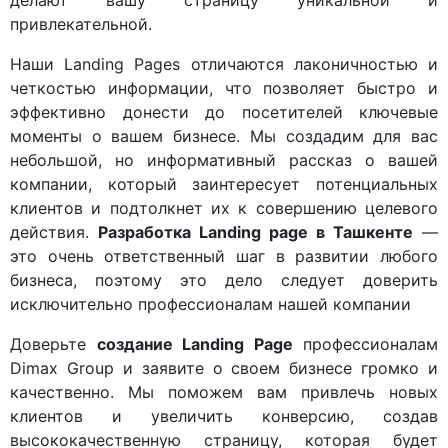
делают вашу страницу уникальной и
привлекательной.
Наши Landing Pages отличаются лаконичностью и
четкостью информации, что позволяет быстро и
эффективно донести до посетителей ключевые
моменты о вашем бизнесе. Мы создадим для вас
небольшой, но информативный рассказ о вашей
компании, который заинтересует потенциальных
клиентов и подтолкнет их к совершению целевого
действия.
Разработка Landing page в Ташкенте
—
это очень ответственный шаг в развитии любого
бизнеса, поэтому это дело следует доверить
исключительно профессионалам нашей компании
Доверьте
создание Landing Page
профессионалам
Dimax Group и заявите о своем бизнесе громко и
качественно. Мы поможем вам привлечь новых
клиентов и увеличить конверсию, создав
высококачественную страницу, которая будет