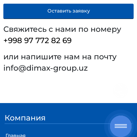
Свяжитесь с нами по номеру
+998 97 772 82 69
или напишите нам на почту
info@dimax-group.uz
Компания
Главная