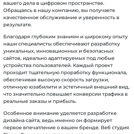
вашего дела в цифровом пространстве.
Обращаясь в нашу компанию, вы получаете
качественное обслуживание и уверенность в
результате.
Благодаря глубоким знаниям и широкому опыту
наши специалисты обеспечивают разработку
уникальных, инновационных и безопасных
сайтов, идеально адаптируемых под любые
устройства пользователей. Каждый проект
проходит тщательную проработку функционала,
обеспечивая высокую скорость загрузки,
отличную юзабилити и эстетичный внешний вид,
что значительно повышает конверсии трафика в
реальные заказы и прибыль.
Особенное внимание уделяется разработке
дизайна сайта, ведь именно он формирует
первое впечатление о вашем бренде. Веб студия