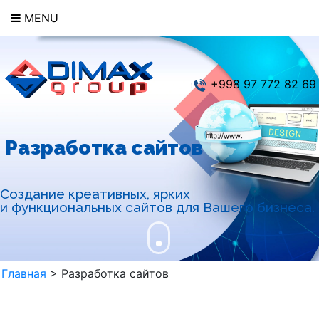
MENU
+998 97 772 82 69
Разработка сайтов
Создание креативных, ярких
и функциональных сайтов для Вашего бизнеса.
Главная
>
Разработка сайтов