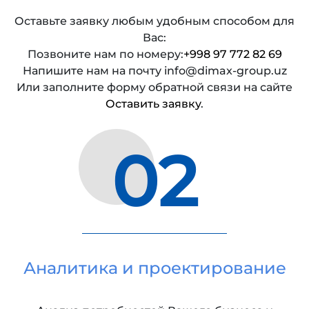
Оставьте заявку любым удобным способом для
Вас:
Позвоните нам по номеру:
+998 97 772 82 69
Напишите нам на почту info@dimax-group.uz
Или заполните форму обратной связи на сайте
Оставить заявку
.
02
Аналитика и проектирование