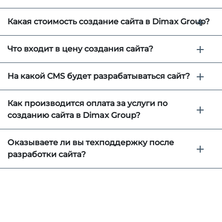
Какая стоимость создание сайта в Dimax Group?
Что входит в цену создания сайта?
На какой CMS будет разрабатываться сайт?
Как производится оплата за услуги по
созданию сайта в Dimax Group?
Оказываете ли вы техподдержку после
разработки сайта?