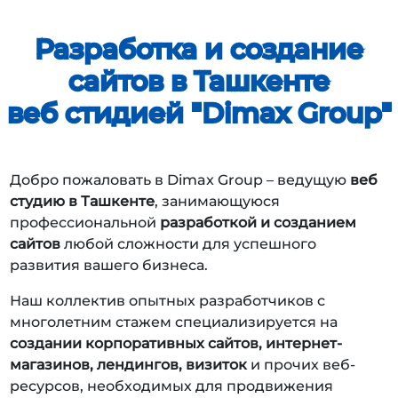
Разработка и создание
сайтов в Ташкенте
веб стидией "Dimax Group"
Добро пожаловать в Dimax Group – ведущую
веб
студию в Ташкенте
, занимающуюся
профессиональной
разработкой и созданием
сайтов
любой сложности для успешного
развития вашего бизнеса.
Наш коллектив опытных разработчиков с
многолетним стажем специализируется на
создании корпоративных сайтов, интернет-
магазинов, лендингов, визиток
и прочих веб-
ресурсов, необходимых для продвижения