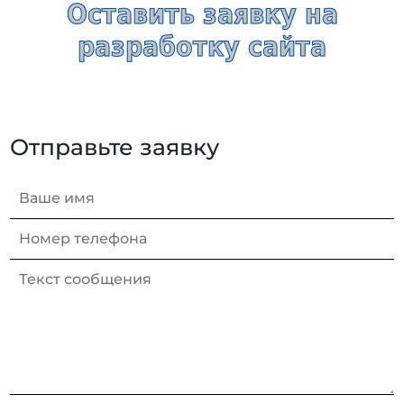
Оставить заявку на
разработку сайта
Отправьте заявку