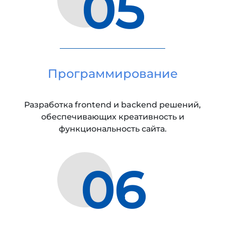
05
Программирование
Разработка frontend и backend решений,
обеспечивающих креативность и
функциональность сайта.
06