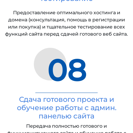
Предоставление оптимального хостинга и
домена (консультация, помощь в регистрации
или покупка) и тщательное тестирование всех
функций сайта перед сдачей готового веб сайта.
08
Сдача готового проекта и
обучение работы с админ.
панелью сайта
Передача полностью готового и