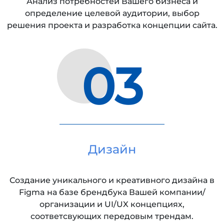
Анализ потребностей Вашего бизнеса и
определение целевой аудитории, выбор
решения проекта и разработка концепции сайта.
03
Дизайн
Создание уникального и креативного дизайна в
Figma на базе брендбука Вашей компании/
организации и UI/UX концепциях,
соответсвующих передовым трендам.