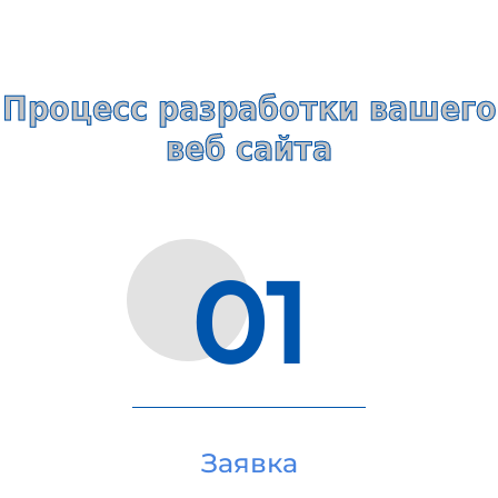
Процесс разработки вашего
веб сайта
01
Заявка