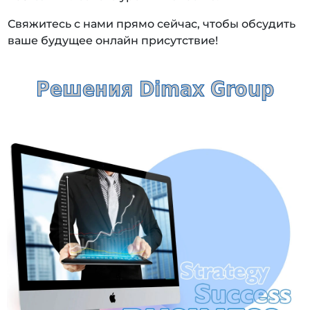
Свяжитесь с нами прямо сейчас, чтобы обсудить
ваше будущее онлайн присутствие!
Решения Dimax Group