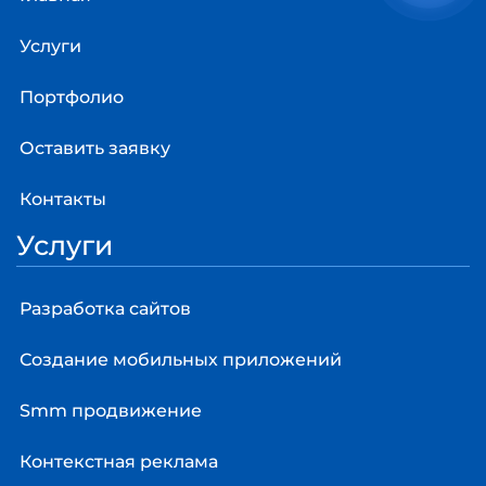
Услуги
Портфолио
Оставить заявку
Контакты
Услуги
Разработка сайтов
Создание мобильных приложений
Smm продвижение
Контекстная реклама