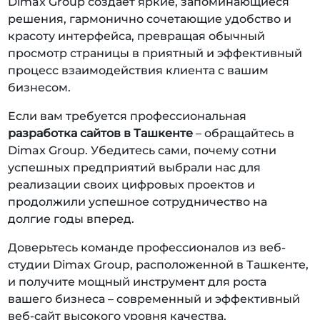
Dimax Group создает яркие, запоминающиеся
решения, гармонично сочетающие удобство и
красоту интерфейса, превращая обычный
просмотр страницы в приятный и эффективный
процесс взаимодействия клиента с вашим
бизнесом.
Если вам требуется профессиональная
разработка сайтов в Ташкенте
– обращайтесь в
Dimax Group. Убедитесь сами, почему сотни
успешных предприятий выбрали нас для
реализации своих цифровых проектов и
продолжили успешное сотрудничество на
долгие годы вперед.
Доверьтесь команде профессионалов из веб-
студии Dimax Group, расположенной в Ташкенте,
и получите мощный инструмент для роста
вашего бизнеса – современный и эффективный
веб-сайт высокого уровня качества.