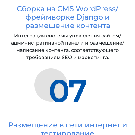
Сборка на CMS WordPress/
фреймворке Django и
размещение контента
Интеграция системы управления сайтом/
администратинвной панели и размещение/
написание контента, соответствующего
требованиям SEO и маркетинга.
07
Размещение в сети интернет и
тестирование