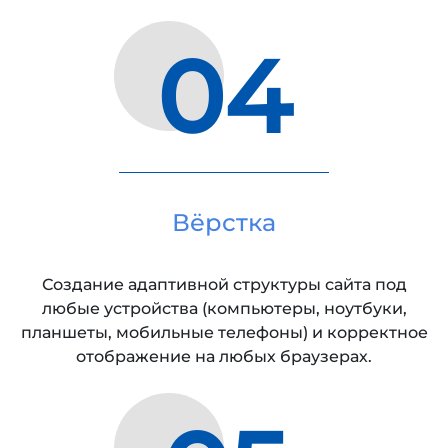
04
Вёрстка
Создание адаптивной структуры сайта под
любые устройства (компьютеры, ноутбуки,
планшеты, мобильные телефоны) и корректное
отображение на любых браузерах.