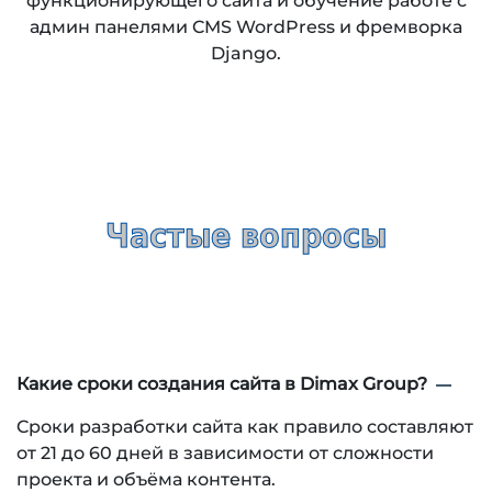
функционирующего сайта и обучение работе с
админ панелями CMS WordPress и фремворка
Django.
Частые вопросы
Какие сроки создания сайта в Dimax Group?
Cроки разработки сайта как правило составляют
от 21 до 60 дней в зависимости от сложности
проекта и объёма контента.