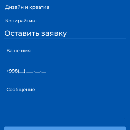
Дизайн и креатив
Копирайтинг
Оставить заявку